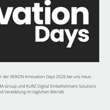
r der XEIKON Innovation Days 2026 bei uns Haus.
 Group und KURZ Digital Embellishment Solutions
und Veredelung im täglichen Betrieb