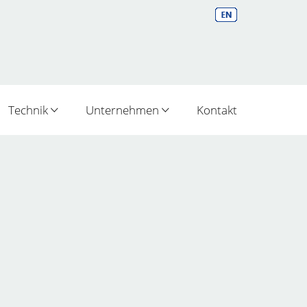
Technik
Unternehmen
Kontakt