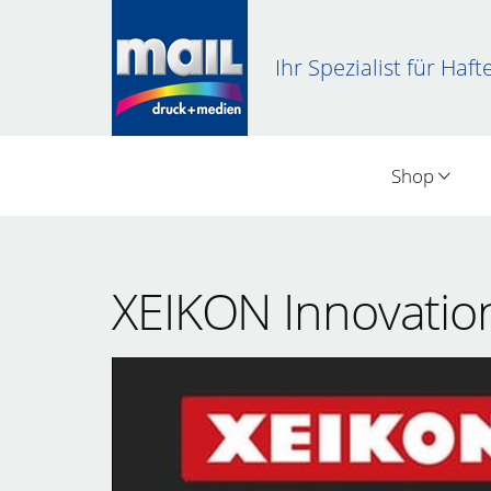
Ihr Spezialist für Haft
Shop
XEIKON Innovatio