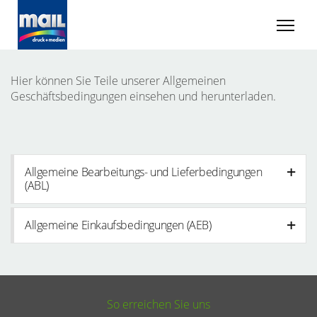
Hier können Sie Teile unserer Allgemeinen
Geschäftsbedingungen einsehen und herunterladen.
Allgemeine Bearbeitungs- und Lieferbedingungen
(ABL)
Allgemeine Einkaufsbedingungen (AEB)
So erreichen Sie uns