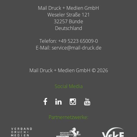
Mail Druck + Medien GmbH
Weseler Straße 121
32257 Bünde
Deutschland
Telefon: +49 5223 65009-0
E-Mail:
service@mail-druck.de
Mail Druck + Medien GmbH © 2026
Social Media
Partnernetzwerke: